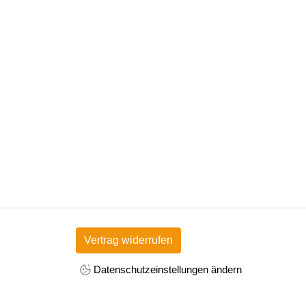
Vertrag widerrufen
Datenschutzeinstellungen ändern