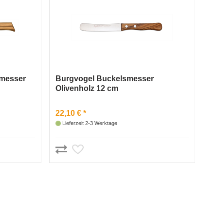
rmesser
Burgvogel Buckelsmesser
Olivenholz 12 cm
22,10 € *
Lieferzeit 2-3 Werktage