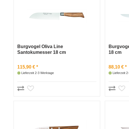
Burgvogel Oliva Line
Burgvoge
Santokumesser 18 cm
18 cm
115,90 € *
88,10 € *
Lieferzeit 2-3 Werktage
Lieferzeit 