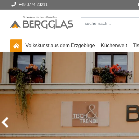
+49 3774 23211
Volkskunst aus dem Erzgebirge
Küchenwelt
Ti