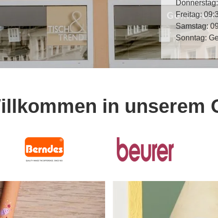
Donnerstag:
Freitag: 09
Samstag: 0
Sonntag: G
Willkommen in unserem 