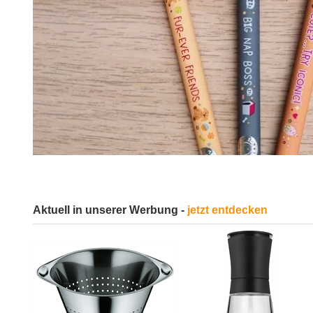
Aktuell in unserer Werbung -
jetzt entdecken