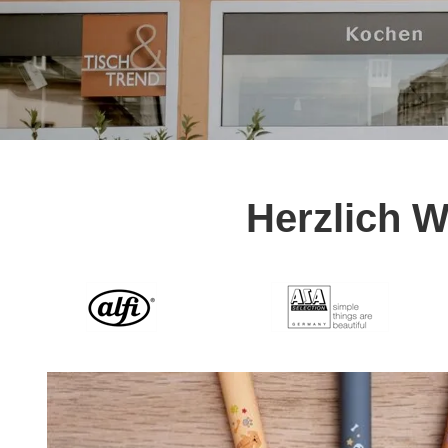
Herzlich 