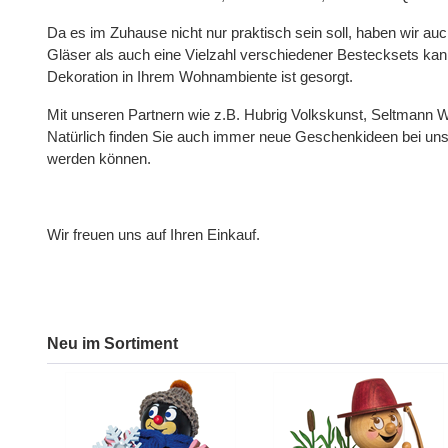
Da es im Zuhause nicht nur praktisch sein soll, haben wir a
Gläser als auch eine Vielzahl verschiedener Bestecksets ka
Dekoration in Ihrem Wohnambiente ist gesorgt.
Mit unseren Partnern wie z.B. Hubrig Volkskunst, Seltmann 
Natürlich finden Sie auch immer neue Geschenkideen bei u
werden können.
Wir freuen uns auf Ihren Einkauf.
Neu im Sortiment