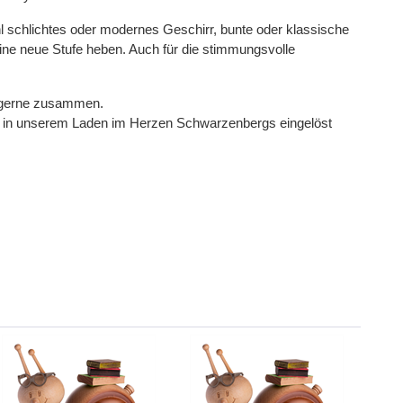
hl schlichtes oder modernes Geschirr, bunte oder klassische
ine neue Stufe heben. Auch für die stimmungsvolle
r gerne zusammen.
h in unserem Laden im Herzen Schwarzenbergs eingelöst