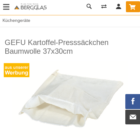
Küchengeräte
GEFU Kartoffel-Presssäckchen
Baumwolle 37x30cm