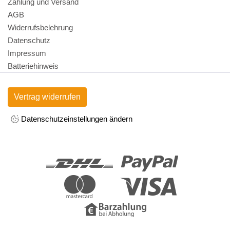
Zahlung und Versand
AGB
Widerrufsbelehrung
Datenschutz
Impressum
Batteriehinweis
Vertrag widerrufen
Datenschutzeinstellungen ändern