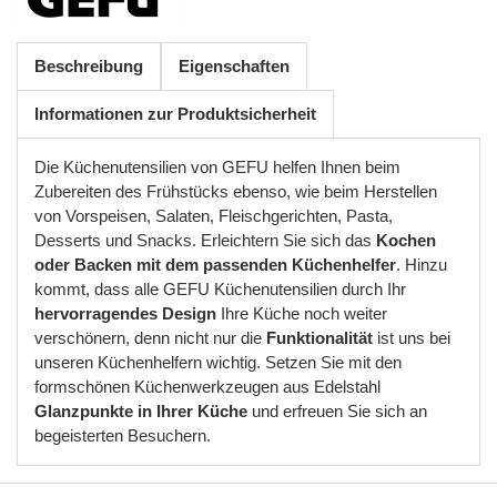
Beschreibung
Eigenschaften
Informationen zur Produktsicherheit
Die Küchenutensilien von GEFU helfen Ihnen beim
Zubereiten des Frühstücks ebenso, wie beim Herstellen
von Vorspeisen, Salaten, Fleischgerichten, Pasta,
Desserts und Snacks. Erleichtern Sie sich das
Kochen
oder Backen mit dem passenden Küchenhelfer
. Hinzu
kommt, dass alle GEFU Küchenutensilien durch Ihr
hervorragendes Design
Ihre Küche noch weiter
verschönern, denn nicht nur die
Funktionalität
ist uns bei
unseren Küchenhelfern wichtig. Setzen Sie mit den
formschönen Küchenwerkzeugen aus Edelstahl
Glanzpunkte in Ihrer Küche
und erfreuen Sie sich an
begeisterten Besuchern.