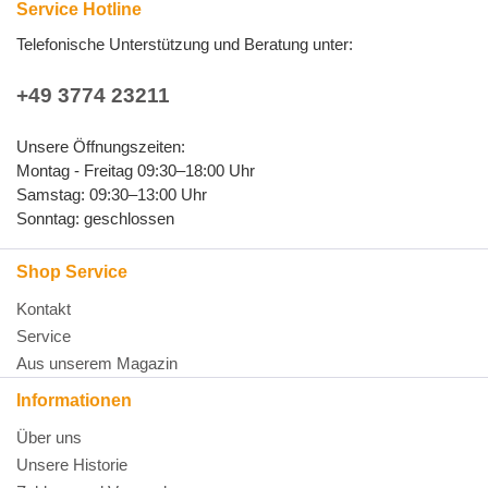
Service Hotline
Telefonische Unterstützung und Beratung unter:
+49 3774 23211
Unsere Öffnungszeiten:
Montag - Freitag 09:30–18:00 Uhr
Samstag: 09:30–13:00 Uhr
Sonntag: geschlossen
Shop Service
Kontakt
Service
Aus unserem Magazin
Informationen
Über uns
Unsere Historie