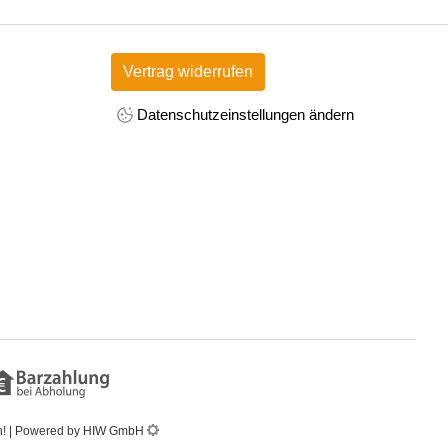
Vertrag widerrufen
Datenschutzeinstellungen ändern
en! | Powered by HIW GmbH