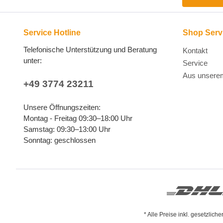
Service Hotline
Shop Serv
Telefonische Unterstützung und Beratung
Kontakt
unter:
Service
Aus unsere
+49 3774 23211
Unsere Öffnungszeiten:
Montag - Freitag 09:30–18:00 Uhr
Samstag: 09:30–13:00 Uhr
Sonntag: geschlossen
* Alle Preise inkl. gesetzlich