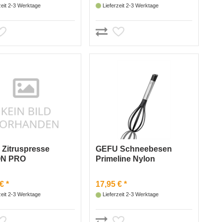
zeit 2-3 Werktage
Lieferzeit 2-3 Werktage
Zitruspresse
GEFU Schneebesen
N PRO
Primeline Nylon
€ *
17,95 € *
zeit 2-3 Werktage
Lieferzeit 2-3 Werktage