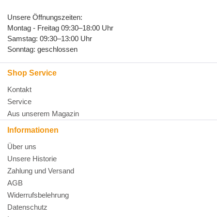
Unsere Öffnungszeiten:
Montag - Freitag 09:30–18:00 Uhr
Samstag: 09:30–13:00 Uhr
Sonntag: geschlossen
Shop Service
Kontakt
Service
Aus unserem Magazin
Informationen
Über uns
Unsere Historie
Zahlung und Versand
AGB
Widerrufsbelehrung
Datenschutz