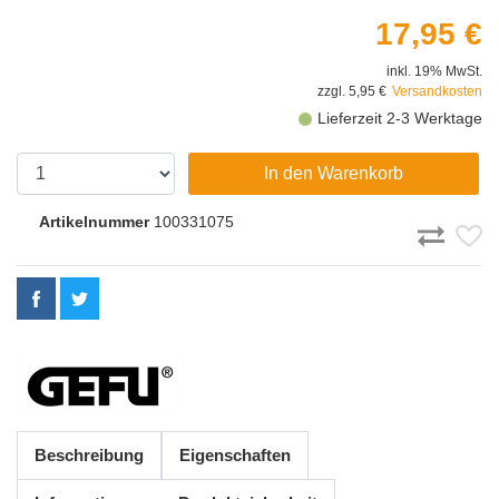
17,95 €
inkl. 19% MwSt.
zzgl. 5,95 €
Versandkosten
Lieferzeit 2-3 Werktage
In den Warenkorb
Artikelnummer
100331075
Beschreibung
Eigenschaften