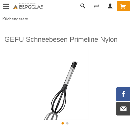
Küchengeräte
GEFU Schneebesen Primeline Nylon