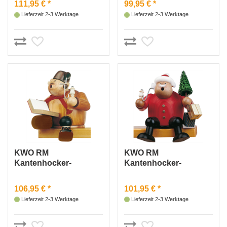
111,95 € *
99,95 € *
Lieferzeit 2-3 Werktage
Lieferzeit 2-3 Werktage
KWO RM
KWO RM
Kantenhocker-
Kantenhocker-
Geschichtenerzähler
Weihnachtsmann
106,95 € *
101,95 € *
Lieferzeit 2-3 Werktage
Lieferzeit 2-3 Werktage