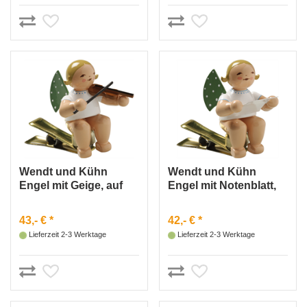
Wendt und Kühn
Wendt und Kühn
Engel mit Geige, auf
Engel mit Notenblatt,
Klemme
auf Klemme
43,- € *
42,- € *
Lieferzeit 2-3 Werktage
Lieferzeit 2-3 Werktage