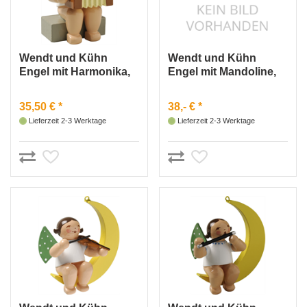
Wendt und Kühn
Wendt und Kühn
Engel mit Harmonika,
Engel mit Mandoline,
sitzend
im Mond
35,50 € *
38,- € *
Lieferzeit 2-3 Werktage
Lieferzeit 2-3 Werktage