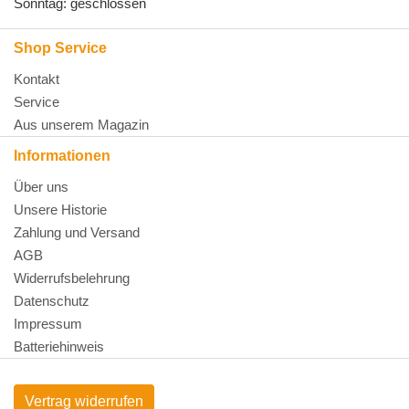
Sonntag: geschlossen
Shop Service
Kontakt
Service
Aus unserem Magazin
Informationen
Über uns
Unsere Historie
Zahlung und Versand
AGB
Widerrufsbelehrung
Datenschutz
Impressum
Batteriehinweis
Vertrag widerrufen