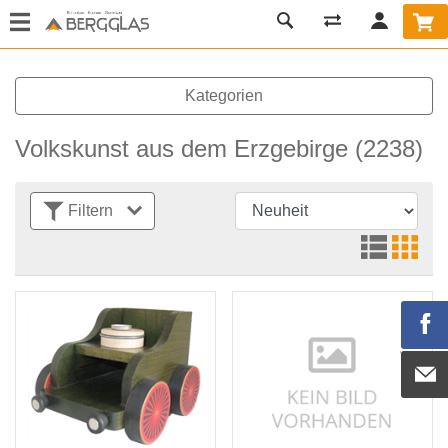
Kategorien
Volkskunst aus dem Erzgebirge
(2238)
Filtern