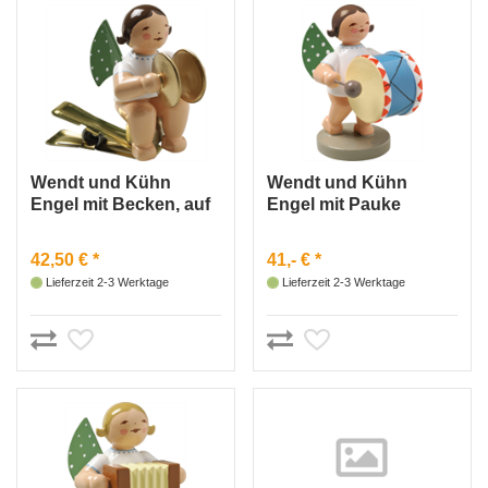
Wendt und Kühn
Wendt und Kühn
Engel mit Becken, auf
Engel mit Pauke
Klemme
42,50 € *
41,- € *
Lieferzeit 2-3 Werktage
Lieferzeit 2-3 Werktage