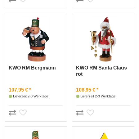
KWO RM Bergmann
KWO RM Santa Claus
rot
107,95 € *
108,95 € *
Lieferzeit 2-3 Werktage
Lieferzeit 2-3 Werktage