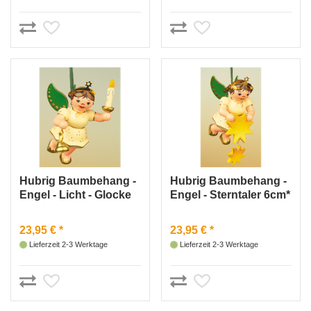
Hubrig Baumbehang -
Hubrig Baumbehang -
Engel - Licht - Glocke
Engel - Sterntaler 6cm*
6cm
23,95 € *
23,95 € *
Lieferzeit 2-3 Werktage
Lieferzeit 2-3 Werktage