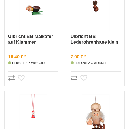
Ulbricht BB Maikäfer
Ulbricht BB
auf Klammer
Lederohrenhase klein
16,40 € *
7,90 € *
Lieferzeit 2-3 Werktage
Lieferzeit 2-3 Werktage