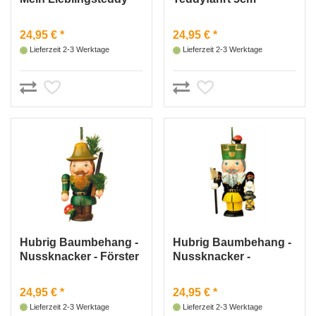
7,5cm
24,95 € *
24,95 € *
Lieferzeit 2-3 Werktage
Lieferzeit 2-3 Werktage
Hubrig Baumbehang -
Hubrig Baumbehang -
Nussknacker - Förster
Nussknacker -
7cm
Bergmann 7cm
24,95 € *
24,95 € *
Lieferzeit 2-3 Werktage
Lieferzeit 2-3 Werktage