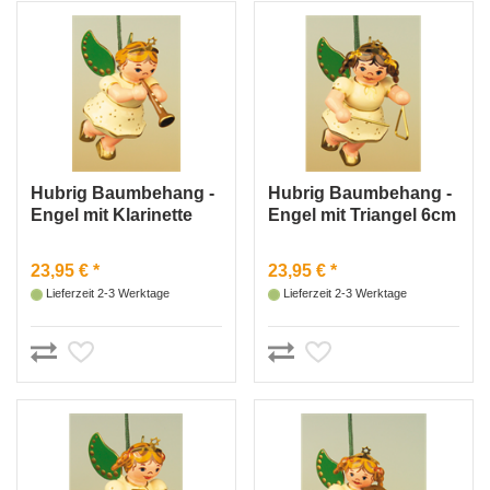
Hubrig Baumbehang -
Hubrig Baumbehang -
Engel mit Klarinette
Engel mit Triangel 6cm
6cm
23,95 € *
23,95 € *
Lieferzeit 2-3 Werktage
Lieferzeit 2-3 Werktage