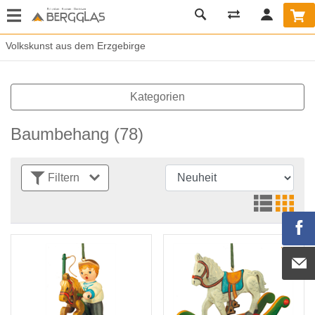
Volkskunst aus dem Erzgebirge
Kategorien
Baumbehang
(78)
Filtern