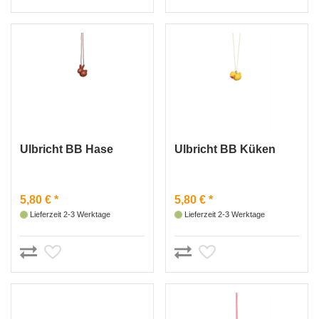
Ulbricht BB Hase
Ulbricht BB Küken
5,80 € *
5,80 € *
Lieferzeit 2-3 Werktage
Lieferzeit 2-3 Werktage