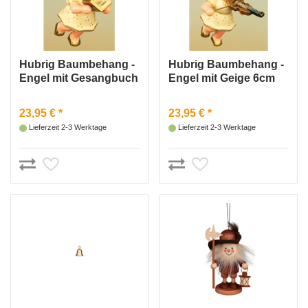
Hubrig Baumbehang -
Hubrig Baumbehang -
Engel mit Gesangbuch
Engel mit Geige 6cm
6cm
23,95 € *
23,95 € *
Lieferzeit 2-3 Werktage
Lieferzeit 2-3 Werktage