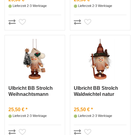
Lieferzeit 2-3 Werktage
Lieferzeit 2-3 Werktage
Ulbricht BB Strolch
Ulbricht BB Strolch
Weihnachtsmann
Waldwichtel natur
natur
25,50 € *
25,50 € *
Lieferzeit 2-3 Werktage
Lieferzeit 2-3 Werktage