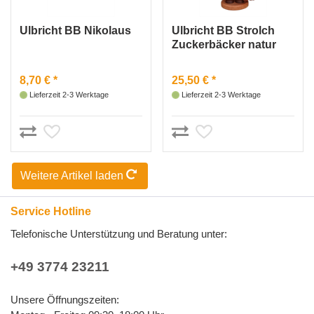
Ulbricht BB Nikolaus
Ulbricht BB Strolch
Zuckerbäcker natur
8,70 € *
25,50 € *
Lieferzeit 2-3 Werktage
Lieferzeit 2-3 Werktage
Weitere Artikel laden
Service Hotline
Telefonische Unterstützung und Beratung unter:
+49 3774 23211
Unsere Öffnungszeiten: