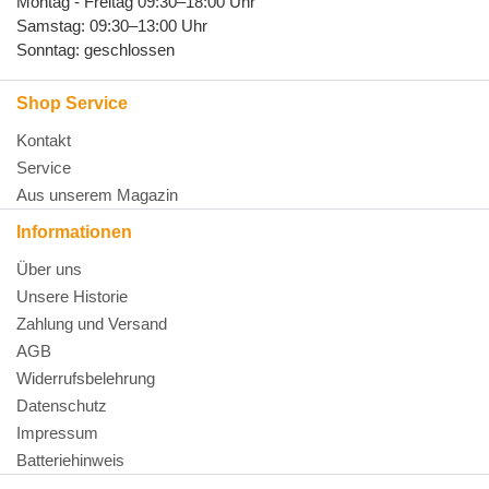
Montag - Freitag 09:30–18:00 Uhr
Samstag: 09:30–13:00 Uhr
Sonntag: geschlossen
Shop Service
Kontakt
Service
Aus unserem Magazin
Informationen
Über uns
Unsere Historie
Zahlung und Versand
AGB
Widerrufsbelehrung
Datenschutz
Impressum
Batteriehinweis