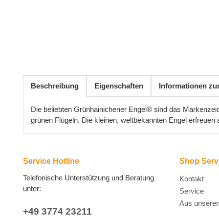
Beschreibung
Eigenschaften
Informationen zu
Die beliebten Grünhainichener Engel® sind das Markenzeiche
grünen Flügeln. Die kleinen, weltbekannten Engel erfreuen 
Service Hotline
Shop Serv
Telefonische Unterstützung und Beratung
Kontakt
unter:
Service
Aus unsere
+49 3774 23211