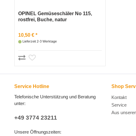
OPINEL Gemüseschäler No 115,
rostfrei, Buche, natur
10,50 € *
Lieferzeit 2-3 Werktage
Service Hotline
Shop Serv
Telefonische Unterstützung und Beratung
Kontakt
unter:
Service
Aus unsere
+49 3774 23211
Unsere Öffnungszeiten: