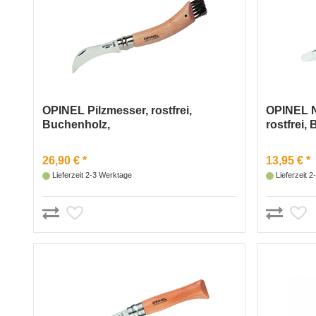
OPINEL Pilzmesser, rostfrei,
OPINEL N
Buchenholz,
rostfrei,
26,90 € *
13,95 € *
Lieferzeit 2-3 Werktage
Lieferzeit 