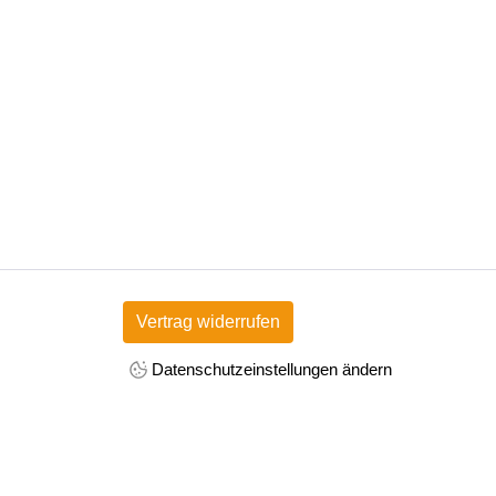
Vertrag widerrufen
Datenschutzeinstellungen ändern