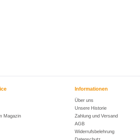
ice
Informationen
Über uns
Unsere Historie
m Magazin
Zahlung und Versand
AGB
Widerrufsbelehrung
Datenschutz