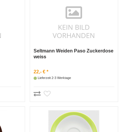
Seltmann Weiden Paso Zuckerdose
weiss
22,- € *
Lieferzeit 2-3 Werktage