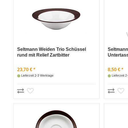
Seltmann Weiden Trio Schüssel
Seltmann
rund mit Relief Zartbitter
Untertass
23,70 € *
8,50 € *
Lieferzeit 2-3 Werktage
Lieferzeit 