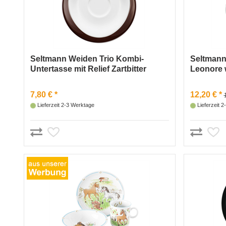
Seltmann Weiden Trio Kombi-
Seltmann
Untertasse mit Relief Zartbitter
Leonore 
7,80 € *
12,20 € *
Lieferzeit 2-3 Werktage
Lieferzeit 