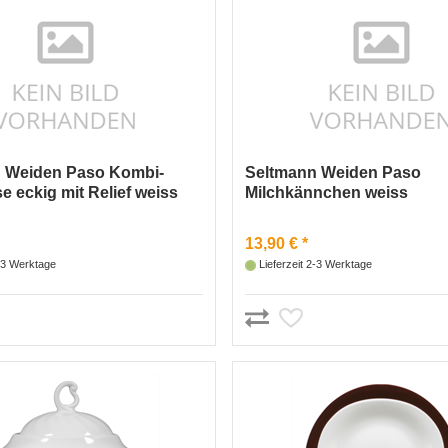
 Weiden Paso Kombi-
Seltmann Weiden Paso
e eckig mit Relief weiss
Milchkännchen weiss
13,90 € *
2-3 Werktage
Lieferzeit 2-3 Werktage