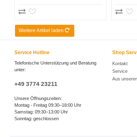
Weitere Artikel laden
Service Hotline
Shop Serv
Telefonische Unterstützung und Beratung
Kontakt
unter:
Service
Aus unsere
+49 3774 23211
Unsere Öffnungszeiten:
Montag - Freitag 09:30–18:00 Uhr
Samstag: 09:30–13:00 Uhr
Sonntag: geschlossen