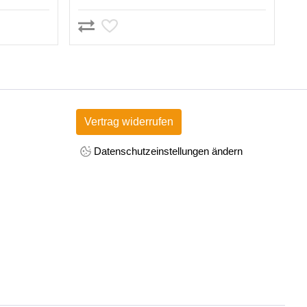
Vertrag widerrufen
Datenschutzeinstellungen ändern