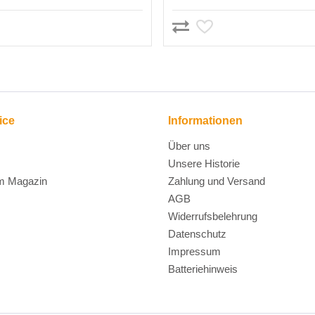
ice
Informationen
Über uns
Unsere Historie
m Magazin
Zahlung und Versand
AGB
Widerrufsbelehrung
Datenschutz
Impressum
Batteriehinweis