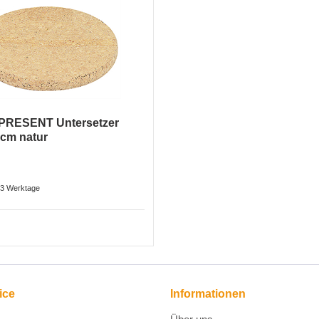
PRESENT Untersetzer
cm natur
2-3 Werktage
ice
Informationen