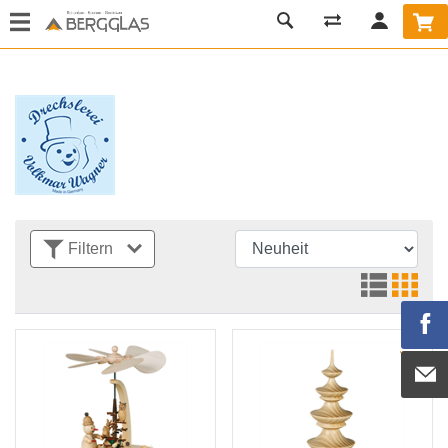
Filtern