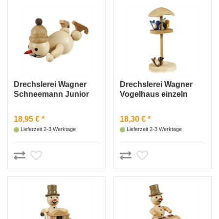
Drechslerei Wagner
Drechslerei Wagner
Schneemann Junior
Vogelhaus einzeln
„Bauchklatscher“
18,95 € *
18,30 € *
Lieferzeit 2-3 Werktage
Lieferzeit 2-3 Werktage