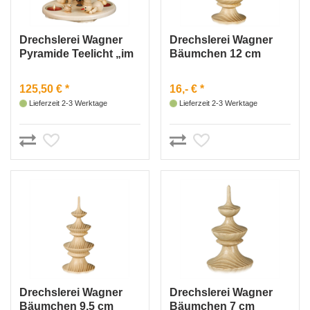
Drechslerei Wagner
Drechslerei Wagner
Pyramide Teelicht „im
Bäumchen 12 cm
Wald“
125,50 € *
16,- € *
Lieferzeit 2-3 Werktage
Lieferzeit 2-3 Werktage
Drechslerei Wagner
Drechslerei Wagner
Bäumchen 9,5 cm
Bäumchen 7 cm