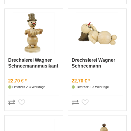
Drechslerei Wagner
Drechslerei Wagner
Schneemannmusikant
Schneemann
„Harmonikaspieler“
„schlafend“
22,70 € *
22,70 € *
Lieferzeit 2-3 Werktage
Lieferzeit 2-3 Werktage