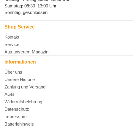
Samstag: 09:30–13:00 Uhr
Sonntag: geschlossen
Shop Service
Kontakt
Service
Aus unserem Magazin
Informationen
Über uns
Unsere Historie
Zahlung und Versand
AGB
Widerrufsbelehrung
Datenschutz
Impressum
Batteriehinweis