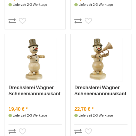
Lieferzeit 2-3 Werktage
Lieferzeit 2-3 Werktage
Drechslerei Wagner
Drechslerei Wagner
Schneemannmusikant
Schneemannmusikant
„Dirigent“
„Tubabläser“
19,40 € *
22,70 € *
Lieferzeit 2-3 Werktage
Lieferzeit 2-3 Werktage