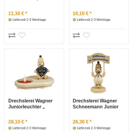
11,30 € *
10,10 € *
Lieferzeit 2-3 Werktage
Lieferzeit 2-3 Werktage
Drechslerei Wagner
Drechslerei Wagner
Juniorleuchter „
Schneemann Junior
Junior mit
„mit Schild“
Lebkuchenherz“
28,10 € *
26,30 € *
Lieferzeit 2-3 Werktage
Lieferzeit 2-3 Werktage