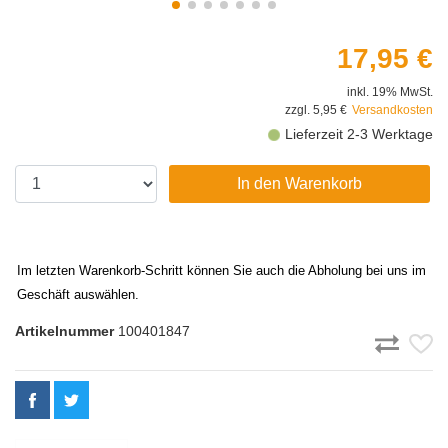
17,95 €
inkl. 19% MwSt.
zzgl. 5,95 €
Versandkosten
Lieferzeit 2-3 Werktage
In den Warenkorb
Im letzten Warenkorb-Schritt können Sie auch die Abholung bei uns im
Geschäft auswählen.
Artikelnummer
100401847