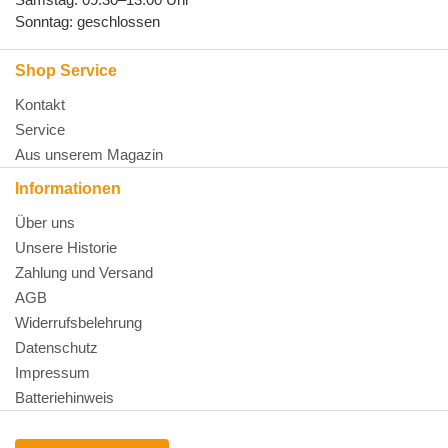
Sonntag: geschlossen
Shop Service
Kontakt
Service
Aus unserem Magazin
Informationen
Über uns
Unsere Historie
Zahlung und Versand
AGB
Widerrufsbelehrung
Datenschutz
Impressum
Batteriehinweis