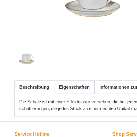
Beschreibung
Eigenschaften
Informationen zu
Die Schale ist mit einer Effektglasur versehen, die bei je
schattierungen, die jedes Stück zu einem echten Unikat m
Service Hotline
Shop Serv