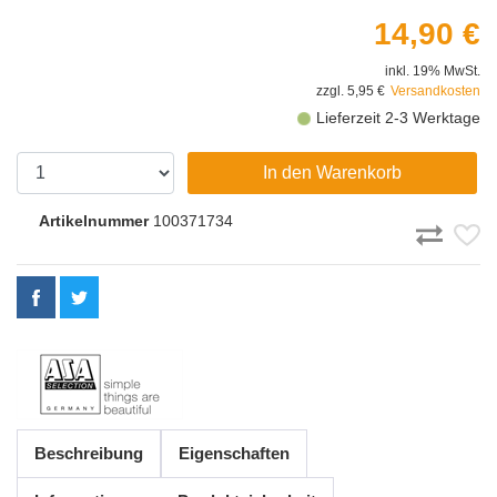
14,90 €
inkl. 19% MwSt.
zzgl. 5,95 €
Versandkosten
Lieferzeit 2-3 Werktage
In den Warenkorb
Artikelnummer
100371734
Beschreibung
Eigenschaften