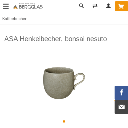
Kaffeebecher
ASA Henkelbecher, bonsai nesuto