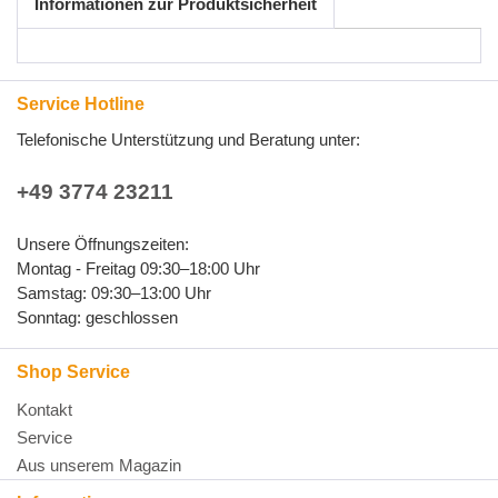
Informationen zur Produktsicherheit
Service Hotline
Telefonische Unterstützung und Beratung unter:
+49 3774 23211
Unsere Öffnungszeiten:
Montag - Freitag 09:30–18:00 Uhr
Samstag: 09:30–13:00 Uhr
Sonntag: geschlossen
Shop Service
Kontakt
Service
Aus unserem Magazin