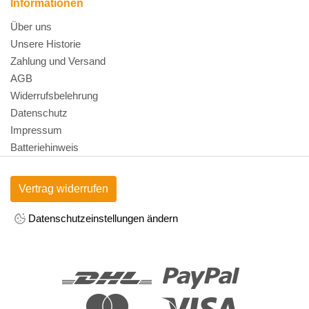
Informationen
Über uns
Unsere Historie
Zahlung und Versand
AGB
Widerrufsbelehrung
Datenschutz
Impressum
Batteriehinweis
Vertrag widerrufen
Datenschutzeinstellungen ändern