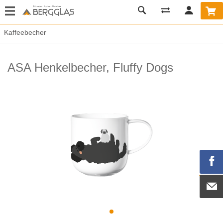
Kaffeebecher
ASA Henkelbecher, Fluffy Dogs