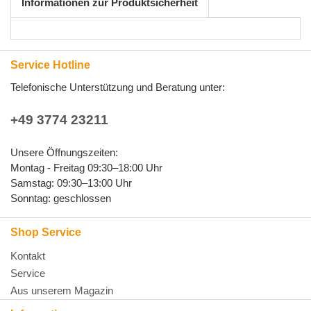
Informationen zur Produktsicherheit
Service Hotline
Telefonische Unterstützung und Beratung unter:
+49 3774 23211
Unsere Öffnungszeiten:
Montag - Freitag 09:30–18:00 Uhr
Samstag: 09:30–13:00 Uhr
Sonntag: geschlossen
Shop Service
Kontakt
Service
Aus unserem Magazin