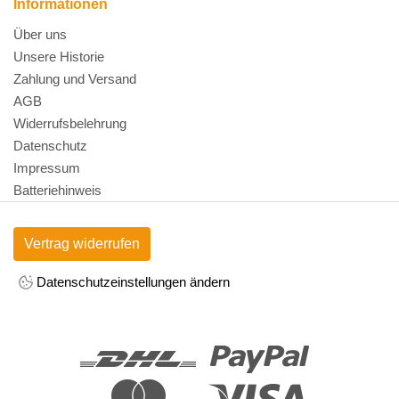
Informationen
Über uns
Unsere Historie
Zahlung und Versand
AGB
Widerrufsbelehrung
Datenschutz
Impressum
Batteriehinweis
Vertrag widerrufen
Datenschutzeinstellungen ändern