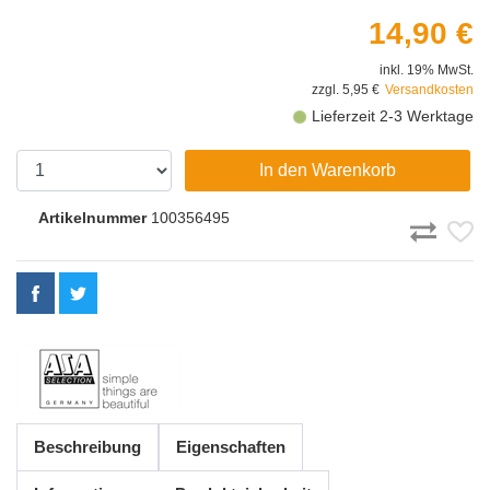
14,90 €
inkl. 19% MwSt.
zzgl. 5,95 €
Versandkosten
Lieferzeit 2-3 Werktage
In den Warenkorb
Artikelnummer
100356495
Beschreibung
Eigenschaften