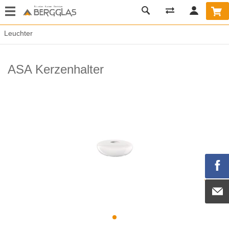
Leuchter
ASA Kerzenhalter