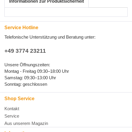
Informationen zur Produktsicherheit
Service Hotline
Telefonische Unterstützung und Beratung unter:
+49 3774 23211
Unsere Öffnungszeiten:
Montag - Freitag 09:30–18:00 Uhr
Samstag: 09:30–13:00 Uhr
Sonntag: geschlossen
Shop Service
Kontakt
Service
Aus unserem Magazin