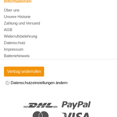
Informationen
Über uns
Unsere Historie
Zahlung und Versand
AGB
Widerrufsbelehrung
Datenschutz
Impressum
Batteriehinweis
Vertrag widerrufen
Datenschutzeinstellungen ändern