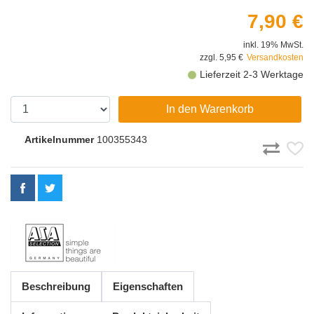
7,90 €
inkl. 19% MwSt.
zzgl. 5,95 €
Versandkosten
Lieferzeit 2-3 Werktage
In den Warenkorb
Artikelnummer
100355343
Beschreibung
Eigenschaften