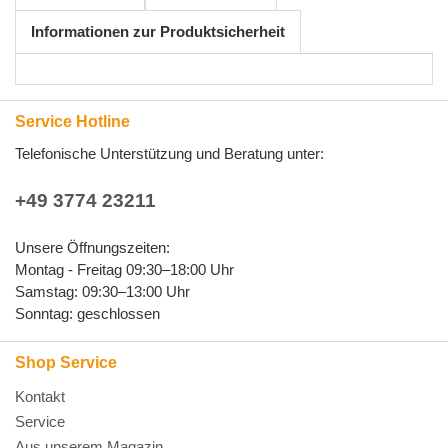
Informationen zur Produktsicherheit
Service Hotline
Telefonische Unterstützung und Beratung unter:
+49 3774 23211
Unsere Öffnungszeiten:
Montag - Freitag 09:30–18:00 Uhr
Samstag: 09:30–13:00 Uhr
Sonntag: geschlossen
Shop Service
Kontakt
Service
Aus unserem Magazin