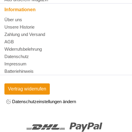
Informationen
Über uns
Unsere Historie
Zahlung und Versand
AGB
Widerrufsbelehrung
Datenschutz
Impressum
Batteriehinweis
Vertrag widerrufen
Datenschutzeinstellungen ändern