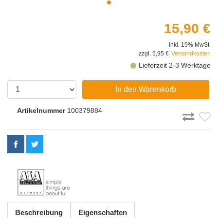
15,90 €
inkl. 19% MwSt.
zzgl. 5,95 €
Versandkosten
Lieferzeit 2-3 Werktage
In den Warenkorb
Artikelnummer
100379884
Beschreibung
Eigenschaften