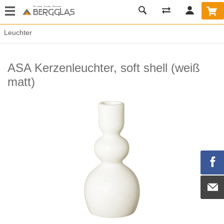
Leuchter
ASA Kerzenleuchter, soft shell (weiß
matt)