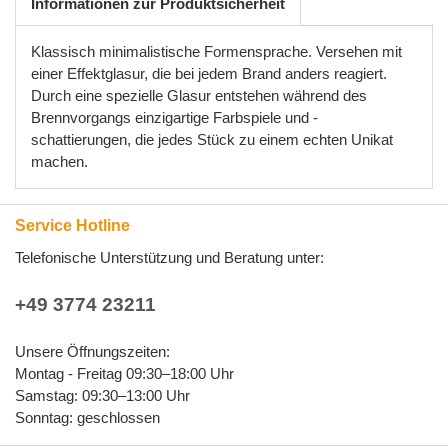
Informationen zur Produktsicherheit
Klassisch minimalistische Formensprache. Versehen mit
einer Effektglasur, die bei jedem Brand anders reagiert.
Durch eine spezielle Glasur entstehen während des
Brennvorgangs einzigartige Farbspiele und -
schattierungen, die jedes Stück zu einem echten Unikat
machen.
Service Hotline
Telefonische Unterstützung und Beratung unter:
+49 3774 23211
Unsere Öffnungszeiten:
Montag - Freitag 09:30–18:00 Uhr
Samstag: 09:30–13:00 Uhr
Sonntag: geschlossen