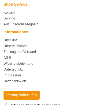
Shop Service
Kontakt
Service
Aus unserem Magazin
Informationen
Über uns
Unsere Historie
Zahlung und Versand
AGB
Widerrufsbelehrung
Datenschutz
Impressum
Batteriehinweis
Vertrag widerrufen