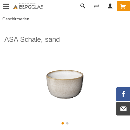
Geschirrserien
ASA Schale, sand