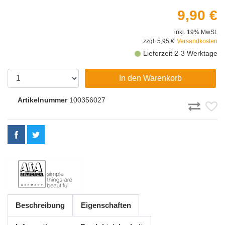
9,90 €
inkl. 19% MwSt.
zzgl. 5,95 €
Versandkosten
Lieferzeit 2-3 Werktage
In den Warenkorb
Artikelnummer
100356027
Beschreibung
Eigenschaften