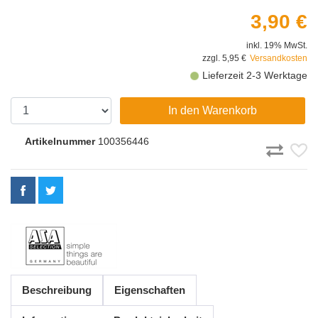
3,90 €
inkl. 19% MwSt.
zzgl. 5,95 €
Versandkosten
Lieferzeit 2-3 Werktage
In den Warenkorb
Artikelnummer
100356446
Beschreibung
Eigenschaften