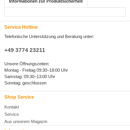
Informationen zur Produktsicherheit
Service Hotline
Telefonische Unterstützung und Beratung unter:
+49 3774 23211
Unsere Öffnungszeiten:
Montag - Freitag 09:30–18:00 Uhr
Samstag: 09:30–13:00 Uhr
Sonntag: geschlossen
Shop Service
Kontakt
Service
Aus unserem Magazin