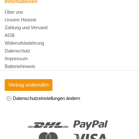
Informationen
Über uns
Unsere Historie
Zahlung und Versand
AGB
Widerrufsbelehrung
Datenschutz
Impressum
Batteriehinweis
Vertrag widerrufen
Datenschutzeinstellungen ändern