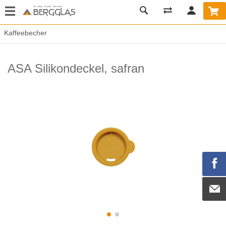
Kaffeebecher
ASA Silikondeckel, safran