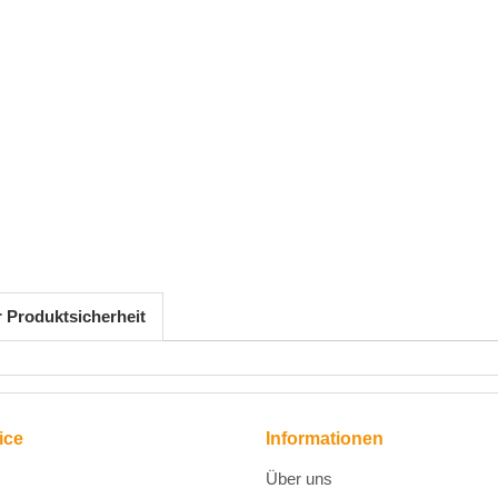
r Produktsicherheit
ice
Informationen
Über uns