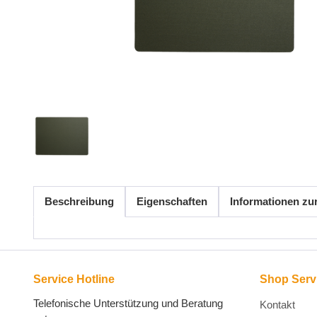
Beschreibung
Eigenschaften
Informationen zu
Service Hotline
Shop Serv
Telefonische Unterstützung und Beratung
Kontakt