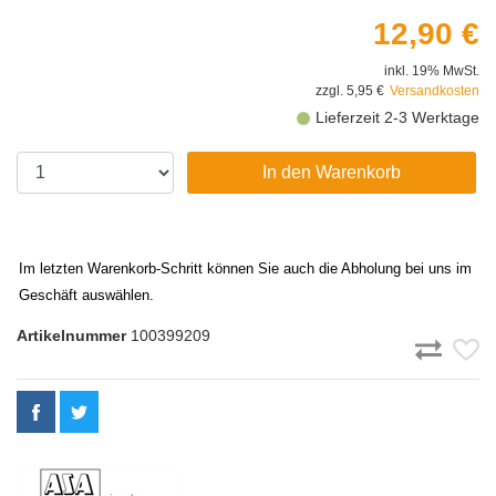
12,90 €
inkl. 19% MwSt.
zzgl. 5,95 €
Versandkosten
Lieferzeit 2-3 Werktage
In den Warenkorb
Im letzten Warenkorb-Schritt können Sie auch die Abholung bei uns im
Geschäft auswählen.
Artikelnummer
100399209