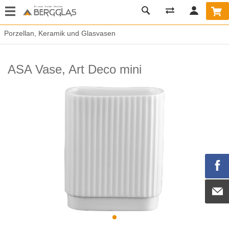
Porzellan, Keramik und Glasvasen
ASA Vase, Art Deco mini