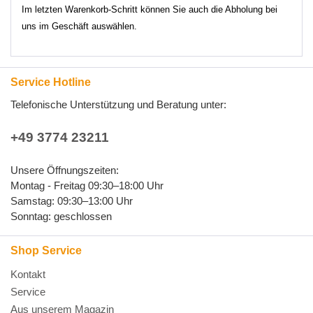
Im letzten Warenkorb-Schritt können Sie auch die Abholung bei
uns im Geschäft auswählen.
Service Hotline
Telefonische Unterstützung und Beratung unter:
+49 3774 23211
Unsere Öffnungszeiten:
Montag - Freitag 09:30–18:00 Uhr
Samstag: 09:30–13:00 Uhr
Sonntag: geschlossen
Shop Service
Kontakt
Service
Aus unserem Magazin