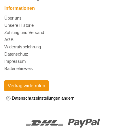
Informationen
Über uns
Unsere Historie
Zahlung und Versand
AGB
Widerrufsbelehrung
Datenschutz
Impressum
Batteriehinweis
Vertrag widerrufen
Datenschutzeinstellungen ändern