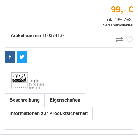
99,- €
inkl. 19% MwSt.
Versandkostenfrei
Artikelnummer
100374137
Beschreibung
Eigenschaften
Informationen zur Produktsicherheit