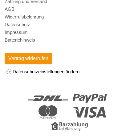
Zahlung und Versand
AGB
Widerrufsbelehrung
Datenschutz
Impressum
Batteriehinweis
Vertrag widerrufen
Datenschutzeinstellungen ändern