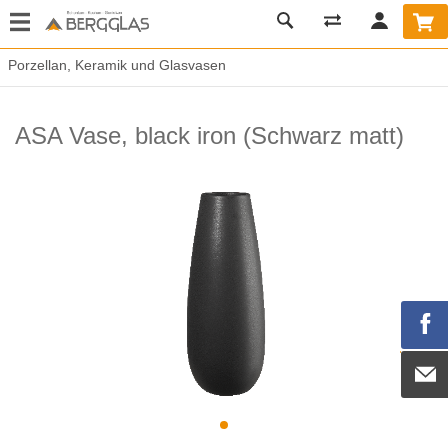
Porzellan, Keramik und Glasvasen
ASA Vase, black iron (Schwarz matt)