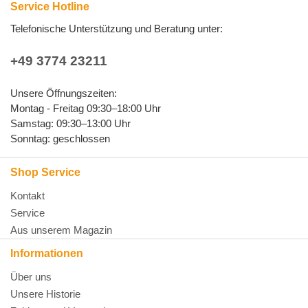
Service Hotline
Telefonische Unterstützung und Beratung unter:
+49 3774 23211
Unsere Öffnungszeiten:
Montag - Freitag 09:30–18:00 Uhr
Samstag: 09:30–13:00 Uhr
Sonntag: geschlossen
Shop Service
Kontakt
Service
Aus unserem Magazin
Informationen
Über uns
Unsere Historie