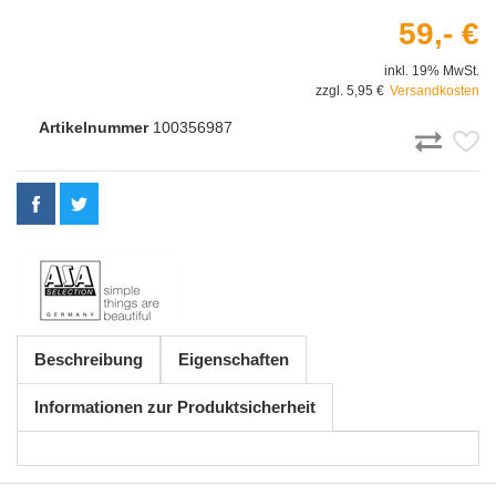
59,- €
inkl. 19% MwSt.
zzgl. 5,95 €
Versandkosten
Artikelnummer
100356987
Beschreibung
Eigenschaften
Informationen zur Produktsicherheit