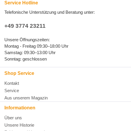
Service Hotline
Telefonische Unterstützung und Beratung unter:
+49 3774 23211
Unsere Öffnungszeiten:
Montag - Freitag 09:30–18:00 Uhr
Samstag: 09:30–13:00 Uhr
Sonntag: geschlossen
Shop Service
Kontakt
Service
Aus unserem Magazin
Informationen
Über uns
Unsere Historie