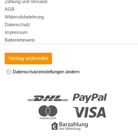
Zahlung und Versand
AGB
Widerrufsbelehrung
Datenschutz
Impressum
Batteriehinweis
Vertrag widerrufen
Datenschutzeinstellungen ändern