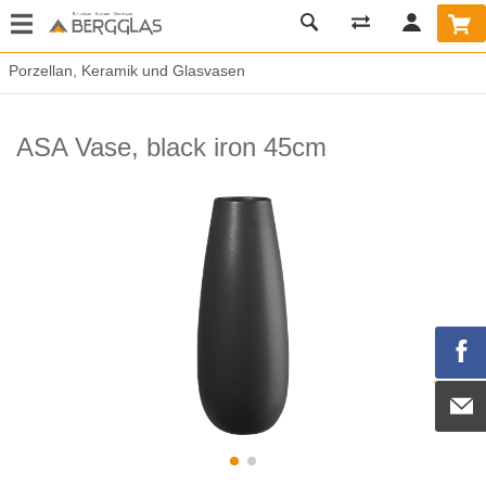
Porzellan, Keramik und Glasvasen
ASA Vase, black iron 45cm