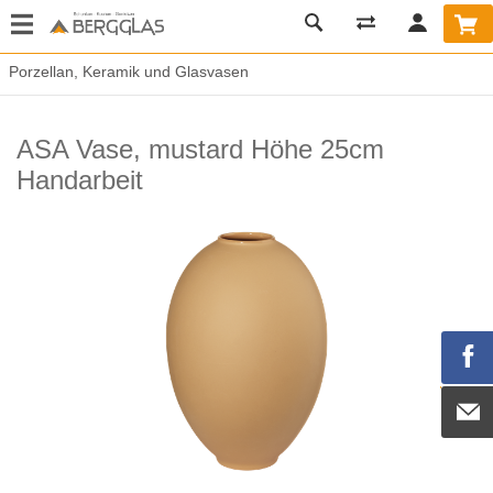
Porzellan, Keramik und Glasvasen
ASA Vase, mustard Höhe 25cm
Handarbeit