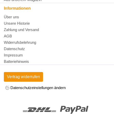
Informationen
Über uns
Unsere Historie
Zahlung und Versand
AGB
Widerrufsbelehrung
Datenschutz
Impressum
Batteriehinweis
Vertrag widerrufen
Datenschutzeinstellungen ändern