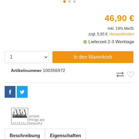
46,90 €
inkl. 19% MwSt.
zzgl. 5,95 €
Versandkosten
Lieferzeit 2-3 Werktage
In den Warenkorb
Artikelnummer
100356972
Beschreibung
Eigenschaften