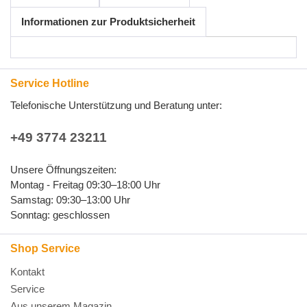
Informationen zur Produktsicherheit
Service Hotline
Telefonische Unterstützung und Beratung unter:
+49 3774 23211
Unsere Öffnungszeiten:
Montag - Freitag 09:30–18:00 Uhr
Samstag: 09:30–13:00 Uhr
Sonntag: geschlossen
Shop Service
Kontakt
Service
Aus unserem Magazin