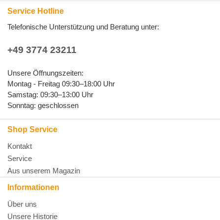
Service Hotline
Telefonische Unterstützung und Beratung unter:
+49 3774 23211
Unsere Öffnungszeiten:
Montag - Freitag 09:30–18:00 Uhr
Samstag: 09:30–13:00 Uhr
Sonntag: geschlossen
Shop Service
Kontakt
Service
Aus unserem Magazin
Informationen
Über uns
Unsere Historie