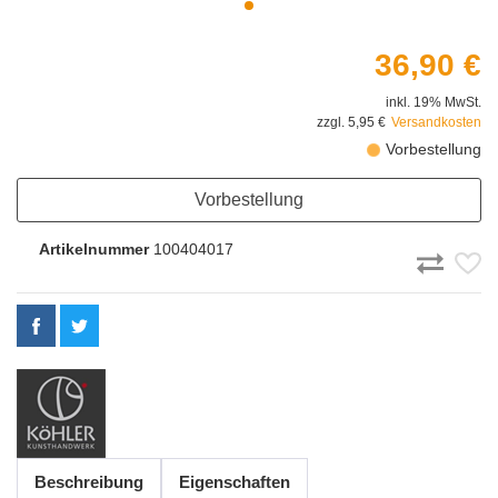
36,90 €
inkl. 19% MwSt.
zzgl. 5,95 €
Versandkosten
Vorbestellung
Vorbestellung
Artikelnummer
100404017
Beschreibung
Eigenschaften