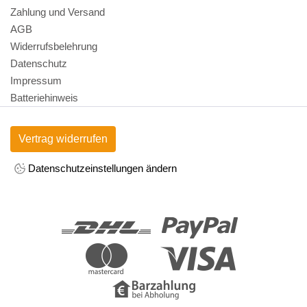
Zahlung und Versand
AGB
Widerrufsbelehrung
Datenschutz
Impressum
Batteriehinweis
Vertrag widerrufen
Datenschutzeinstellungen ändern