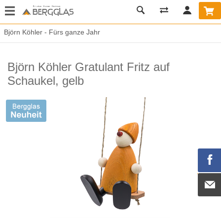
Björn Köhler - Fürs ganze Jahr
Björn Köhler Gratulant Fritz auf
Schaukel, gelb