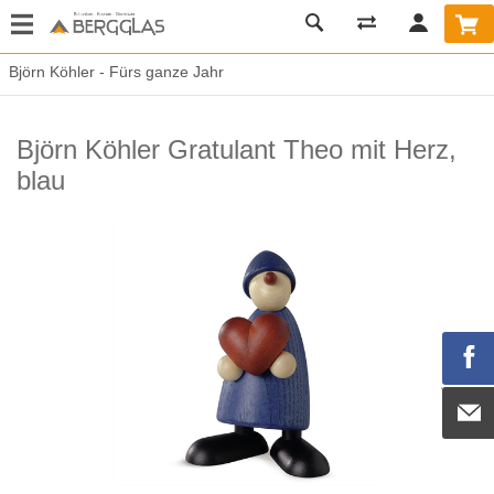
Björn Köhler - Fürs ganze Jahr
Björn Köhler Gratulant Theo mit Herz,
blau