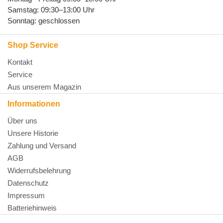
Samstag: 09:30–13:00 Uhr
Sonntag: geschlossen
Shop Service
Kontakt
Service
Aus unserem Magazin
Informationen
Über uns
Unsere Historie
Zahlung und Versand
AGB
Widerrufsbelehrung
Datenschutz
Impressum
Batteriehinweis