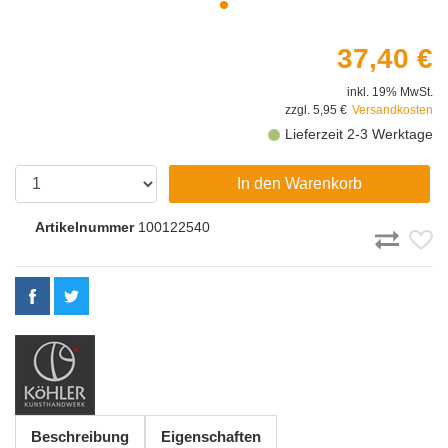
37,40 €
inkl. 19% MwSt.
zzgl. 5,95 €
Versandkosten
Lieferzeit 2-3 Werktage
In den Warenkorb
Artikelnummer
100122540
Beschreibung
Eigenschaften