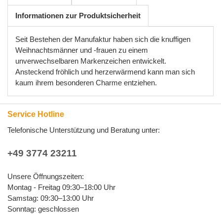
Informationen zur Produktsicherheit
Seit Bestehen der Manufaktur haben sich die knuffigen
Weihnachtsmänner und -frauen zu einem
unverwechselbaren Markenzeichen entwickelt.
Ansteckend fröhlich und herzerwärmend kann man sich
kaum ihrem besonderen Charme entziehen.
Service Hotline
Telefonische Unterstützung und Beratung unter:
+49 3774 23211
Unsere Öffnungszeiten:
Montag - Freitag 09:30–18:00 Uhr
Samstag: 09:30–13:00 Uhr
Sonntag: geschlossen