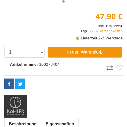
47,90 €
inkl. 19% MwSt.
zzgl. 5,95 €
Versandkosten
Lieferzeit 2-3 Werktage
In den Warenkorb
Artikelnummer
100278404
Beschreibung
Eigenschaften