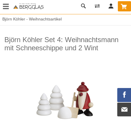
Björn Köhler - Weihnachtsartikel
Björn Köhler Set 4: Weihnachtsmann
mit Schneeschippe und 2 Wint