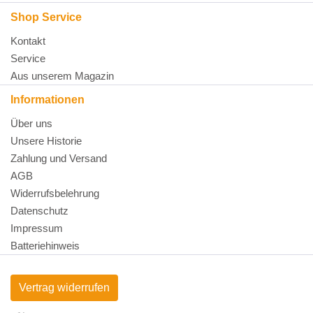
Shop Service
Kontakt
Service
Aus unserem Magazin
Informationen
Über uns
Unsere Historie
Zahlung und Versand
AGB
Widerrufsbelehrung
Datenschutz
Impressum
Batteriehinweis
Vertrag widerrufen