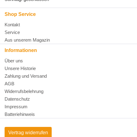
Shop Service
Kontakt
Service
Aus unserem Magazin
Informationen
Über uns
Unsere Historie
Zahlung und Versand
AGB
Widerrufsbelehrung
Datenschutz
Impressum
Batteriehinweis
Vertrag widerrufen