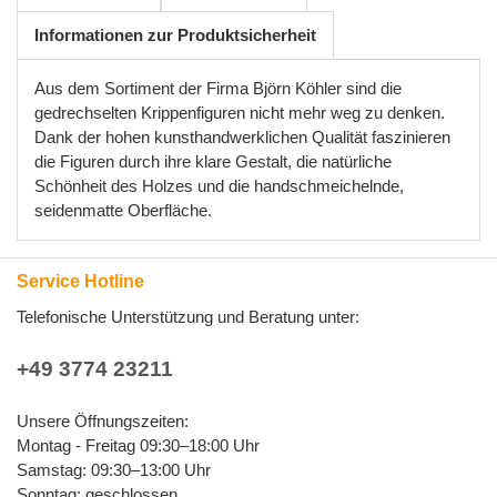
Informationen zur Produktsicherheit
Aus dem Sortiment der Firma Björn Köhler sind die
gedrechselten Krippenfiguren nicht mehr weg zu denken.
Dank der hohen kunsthandwerklichen Qualität faszinieren
die Figuren durch ihre klare Gestalt, die natürliche
Schönheit des Holzes und die handschmeichelnde,
seidenmatte Oberfläche.
Service Hotline
Telefonische Unterstützung und Beratung unter:
+49 3774 23211
Unsere Öffnungszeiten:
Montag - Freitag 09:30–18:00 Uhr
Samstag: 09:30–13:00 Uhr
Sonntag: geschlossen