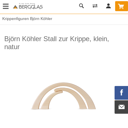
Krippenfiguren Björn Köhler
Björn Köhler Stall zur Krippe, klein,
natur