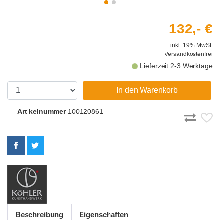
132,- €
inkl. 19% MwSt.
Versandkostenfrei
Lieferzeit 2-3 Werktage
In den Warenkorb
Artikelnummer
100120861
Beschreibung
Eigenschaften