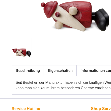
Beschreibung
Eigenschaften
Informationen zu
Seit Bestehen der Manufaktur haben sich die knuffigen W
kann man sich kaum ihrem besonderen Charme entziehen
Service Hotline
Shop Serv