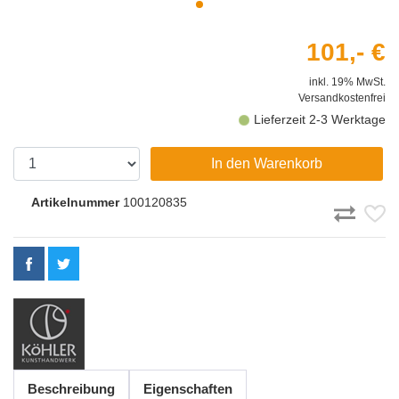
101,- €
inkl. 19% MwSt.
Versandkostenfrei
Lieferzeit 2-3 Werktage
In den Warenkorb
Artikelnummer
100120835
Beschreibung
Eigenschaften