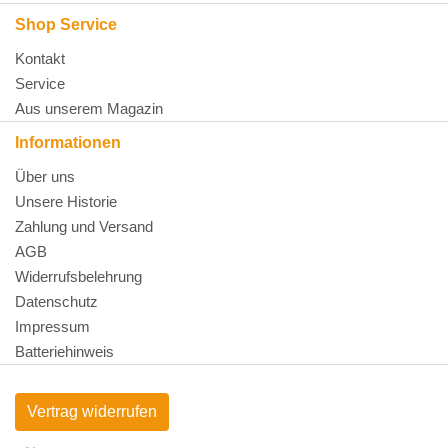
Shop Service
Kontakt
Service
Aus unserem Magazin
Informationen
Über uns
Unsere Historie
Zahlung und Versand
AGB
Widerrufsbelehrung
Datenschutz
Impressum
Batteriehinweis
Vertrag widerrufen