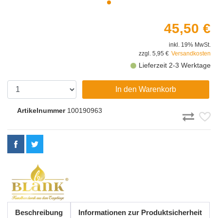
45,50 €
inkl. 19% MwSt.
zzgl. 5,95 €
Versandkosten
Lieferzeit 2-3 Werktage
In den Warenkorb
Artikelnummer
100190963
Beschreibung
Informationen zur Produktsicherheit