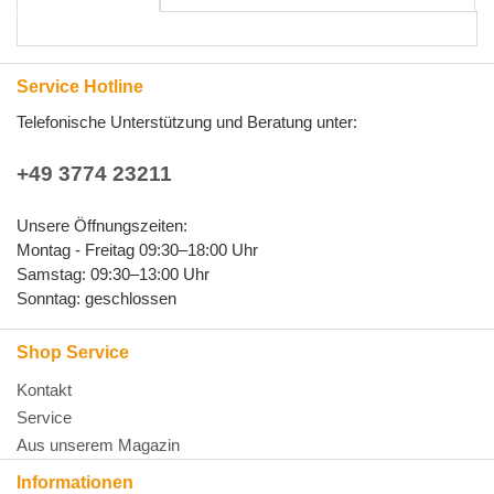
Service Hotline
Telefonische Unterstützung und Beratung unter:
+49 3774 23211
Unsere Öffnungszeiten:
Montag - Freitag 09:30–18:00 Uhr
Samstag: 09:30–13:00 Uhr
Sonntag: geschlossen
Shop Service
Kontakt
Service
Aus unserem Magazin
Informationen