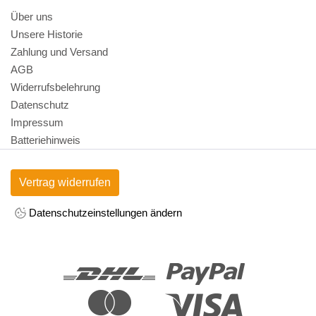
Über uns
Unsere Historie
Zahlung und Versand
AGB
Widerrufsbelehrung
Datenschutz
Impressum
Batteriehinweis
Vertrag widerrufen
Datenschutzeinstellungen ändern