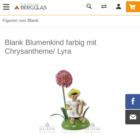
Figuren von Blank
Blank Blumenkind farbig mit
Chrysantheme/ Lyra