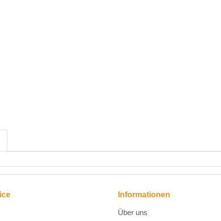
ice
Informationen
Über uns