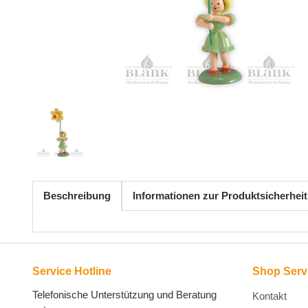
Beschreibung
Informationen zur Produktsicherheit
Service Hotline
Shop Serv
Telefonische Unterstützung und Beratung
Kontakt