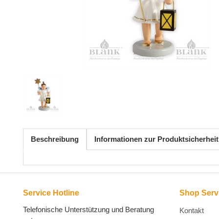
Beschreibung
Informationen zur Produktsicherheit
Service Hotline
Shop Serv
Telefonische Unterstützung und Beratung
Kontakt