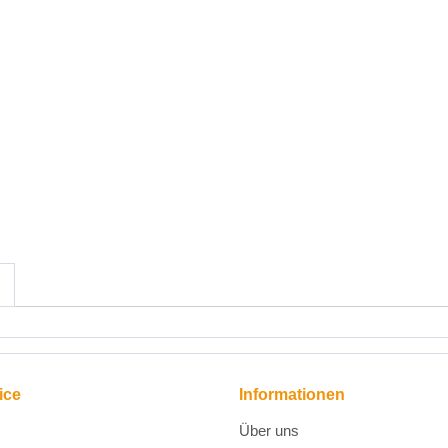
ice
Informationen
Über uns