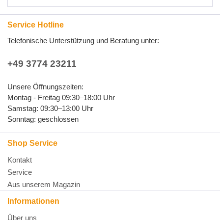
Service Hotline
Telefonische Unterstützung und Beratung unter:
+49 3774 23211
Unsere Öffnungszeiten:
Montag - Freitag 09:30–18:00 Uhr
Samstag: 09:30–13:00 Uhr
Sonntag: geschlossen
Shop Service
Kontakt
Service
Aus unserem Magazin
Informationen
Über uns