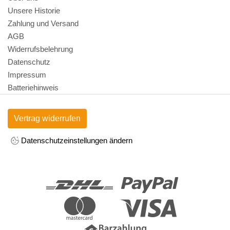
Unsere Historie
Zahlung und Versand
AGB
Widerrufsbelehrung
Datenschutz
Impressum
Batteriehinweis
Vertrag widerrufen
Datenschutzeinstellungen ändern