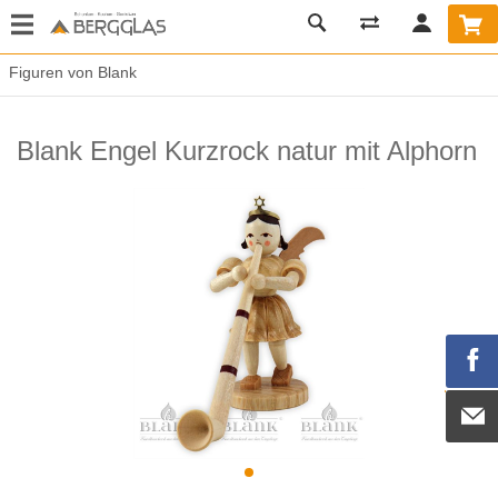
Figuren von Blank
Blank Engel Kurzrock natur mit Alphorn