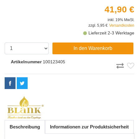
41,90 €
inkl. 19% MwSt.
zzgl. 5,95 €
Versandkosten
Lieferzeit 2-3 Werktage
In den Warenkorb
Artikelnummer
100123405
Beschreibung
Informationen zur Produktsicherheit