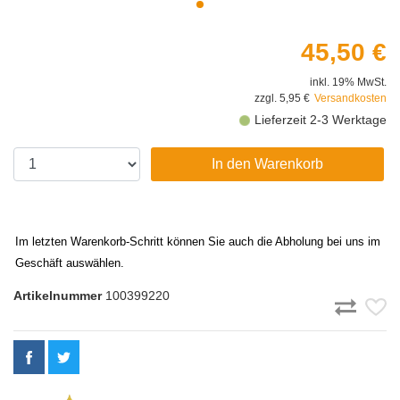
45,50 €
inkl. 19% MwSt.
zzgl. 5,95 €
Versandkosten
Lieferzeit 2-3 Werktage
In den Warenkorb
Im letzten Warenkorb-Schritt können Sie auch die Abholung bei uns im
Geschäft auswählen.
Artikelnummer
100399220