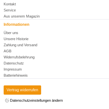
Kontakt
Service
Aus unserem Magazin
Informationen
Über uns
Unsere Historie
Zahlung und Versand
AGB
Widerrufsbelehrung
Datenschutz
Impressum
Batteriehinweis
Vertrag widerrufen
Datenschutzeinstellungen ändern