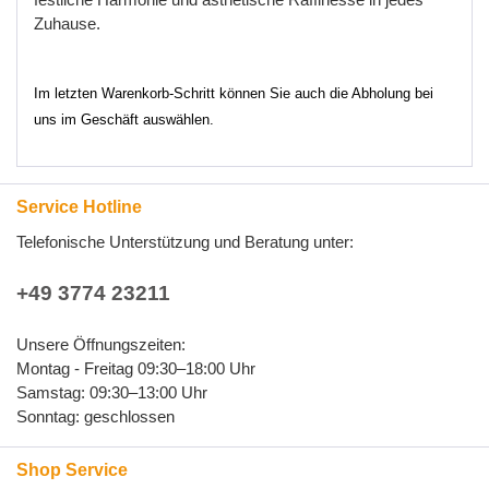
Zuhause
.
Im letzten Warenkorb-Schritt können Sie auch die Abholung bei
uns im Geschäft auswählen.
Service Hotline
Telefonische Unterstützung und Beratung unter:
+49 3774 23211
Unsere Öffnungszeiten:
Montag - Freitag 09:30–18:00 Uhr
Samstag: 09:30–13:00 Uhr
Sonntag: geschlossen
Shop Service