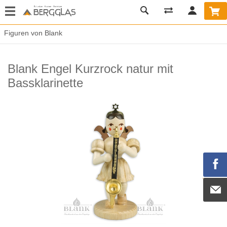
Figuren von Blank
Blank Engel Kurzrock natur mit
Bassklarinette