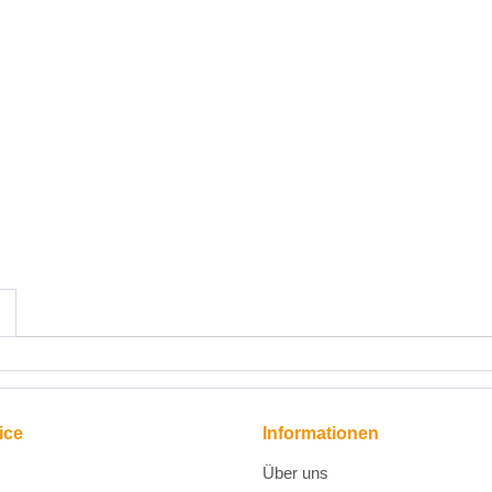
ice
Informationen
Über uns