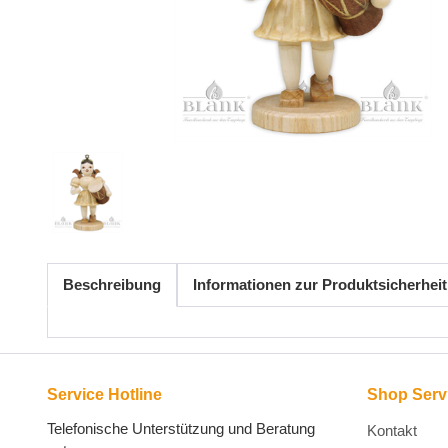
Beschreibung
Informationen zur Produktsicherheit
Service Hotline
Shop Serv
Telefonische Unterstützung und Beratung
Kontakt