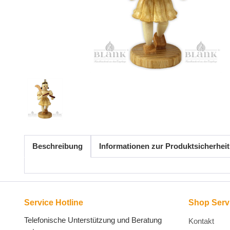
Beschreibung
Informationen zur Produktsicherheit
Service Hotline
Shop Serv
Telefonische Unterstützung und Beratung
Kontakt