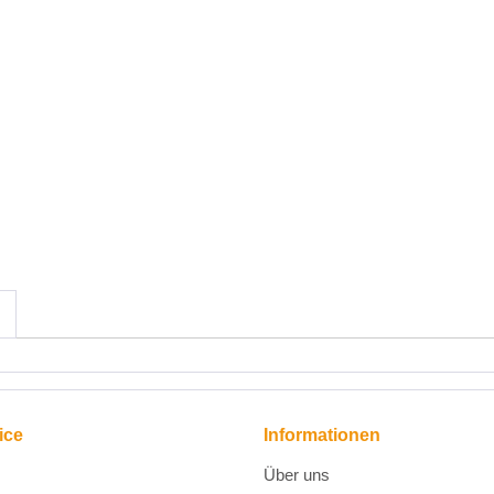
ice
Informationen
Über uns