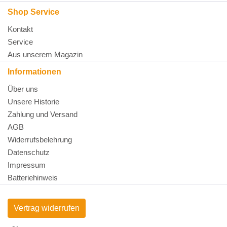
Shop Service
Kontakt
Service
Aus unserem Magazin
Informationen
Über uns
Unsere Historie
Zahlung und Versand
AGB
Widerrufsbelehrung
Datenschutz
Impressum
Batteriehinweis
Vertrag widerrufen