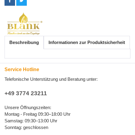
Beschreibung
Informationen zur Produktsicherheit
Service Hotline
Telefonische Unterstützung und Beratung unter:
+49 3774 23211
Unsere Öffnungszeiten:
Montag - Freitag 09:30–18:00 Uhr
Samstag: 09:30–13:00 Uhr
Sonntag: geschlossen