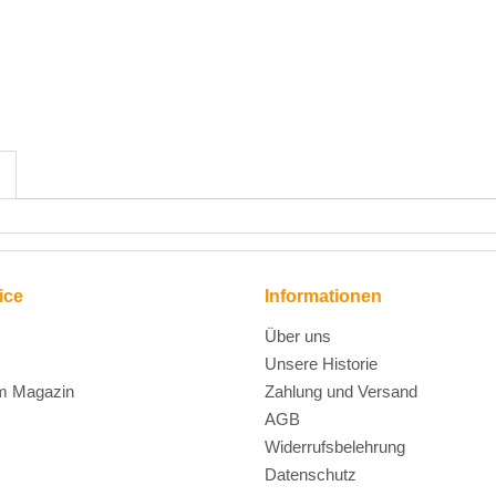
ice
Informationen
Über uns
Unsere Historie
m Magazin
Zahlung und Versand
AGB
Widerrufsbelehrung
Datenschutz