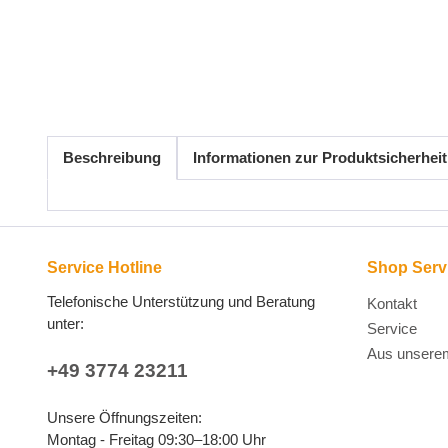
Beschreibung
Informationen zur Produktsicherheit
Service Hotline
Shop Serv
Telefonische Unterstützung und Beratung
Kontakt
unter:
Service
Aus unsere
+49 3774 23211
Unsere Öffnungszeiten:
Montag - Freitag 09:30–18:00 Uhr