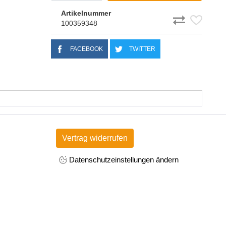
Artikelnummer
100359348
FACEBOOK
TWITTER
Vertrag widerrufen
Datenschutzeinstellungen ändern