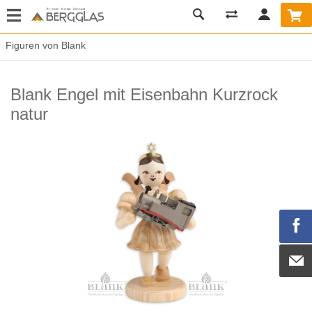
Figuren von Blank
Blank Engel mit Eisenbahn Kurzrock
natur