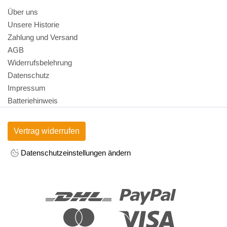
Über uns
Unsere Historie
Zahlung und Versand
AGB
Widerrufsbelehrung
Datenschutz
Impressum
Batteriehinweis
Vertrag widerrufen
Datenschutzeinstellungen ändern