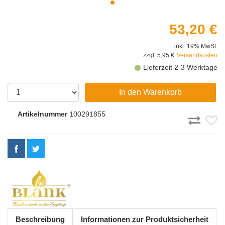
53,20 €
inkl. 19% MwSt.
zzgl. 5,95 €
Versandkosten
Lieferzeit 2-3 Werktage
In den Warenkorb
Artikelnummer
100291855
Beschreibung
Informationen zur Produktsicherheit