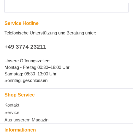
Service Hotline
Telefonische Unterstützung und Beratung unter:
+49 3774 23211
Unsere Öffnungszeiten:
Montag - Freitag 09:30–18:00 Uhr
Samstag: 09:30–13:00 Uhr
Sonntag: geschlossen
Shop Service
Kontakt
Service
Aus unserem Magazin
Informationen