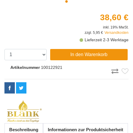
38,60 €
inkl. 19% MwSt.
zzgl. 5,95 €
Versandkosten
Lieferzeit 2-3 Werktage
In den Warenkorb
Artikelnummer
100122921
Beschreibung
Informationen zur Produktsicherheit