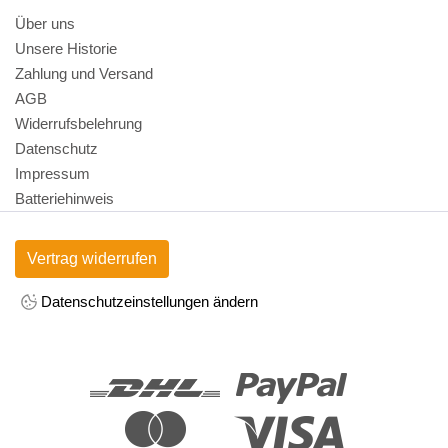
Über uns
Unsere Historie
Zahlung und Versand
AGB
Widerrufsbelehrung
Datenschutz
Impressum
Batteriehinweis
Vertrag widerrufen
Datenschutzeinstellungen ändern