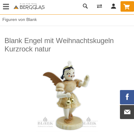
Figuren von Blank
Blank Engel mit Weihnachtskugeln
Kurzrock natur