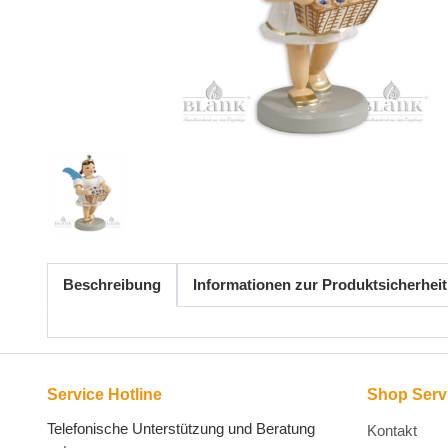
Beschreibung
Informationen zur Produktsicherheit
Service Hotline
Shop Serv
Telefonische Unterstützung und Beratung
Kontakt