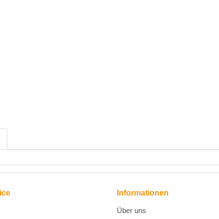
ice
Informationen
Über uns