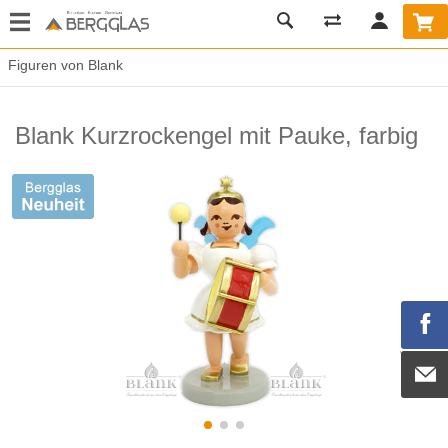
Figuren von Blank
Blank Kurzrockengel mit Pauke, farbig