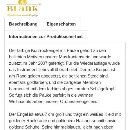
Beschreibung
Eigenschaften
Informationen zur Produktsicherheit
Der farbige Kurzrockengel mit Pauke gehört zu den
beliebten Motiven unserer Musikantenserie und wurde
zuletzt im Jahr 2007 gefertigt. Für die Wiederauflage wurde
das Instrument liebevoll überarbeitet: Der rote Korpus ist
am Rand golden abgesetzt, die seitlichen Stege sind
ebenfalls goldfarben, und die zartgelbe Membran
harmoniert mit dem farblich abgestimmten Schlägelkopf.
So fügt sich die Pauke perfekt in die warmen
Weihnachtsfarben unserer Orchesterengel ein.
Der Engel ist etwa 7 cm groß und trägt ein weißes Kleid mit
goldener Rockkante und goldenem Halsausschnitt sowie
goldene Schuhe. Seine himmelblauen, leicht nach oben