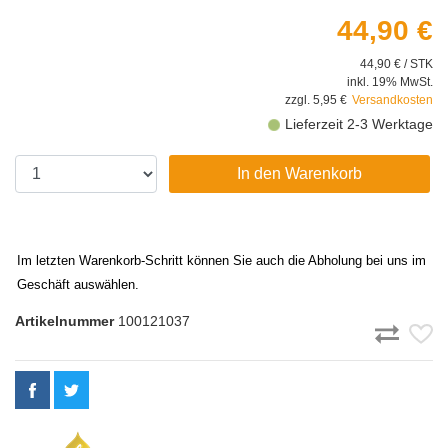
44,90 €
44,90 € / STK
inkl. 19% MwSt.
zzgl. 5,95 €
Versandkosten
Lieferzeit 2-3 Werktage
In den Warenkorb
Im letzten Warenkorb-Schritt können Sie auch die Abholung bei uns im
Geschäft auswählen.
Artikelnummer
100121037