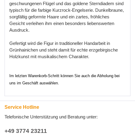
geschwungenen Flügel und das goldene Sterndiadem sind
typisch für die farbige Kurzrock-Engelserie. Dunkelbraune,
sorgfältig geformte Haare und ein zartes, fröhliches
Gesicht verleihen ihm einen besonders liebenswerten
Ausdruck.
Gefertigt wird die Figur in traditioneller Handarbeit in
Grünhainichen und steht damit für echte erzgebirgische
Holzkunst mit musikalischem Charakter.
Im letzten Warenkorb-Schritt können Sie auch die Abholung bei
uns im Geschäft auswählen.
Service Hotline
Telefonische Unterstützung und Beratung unter:
+49 3774 23211