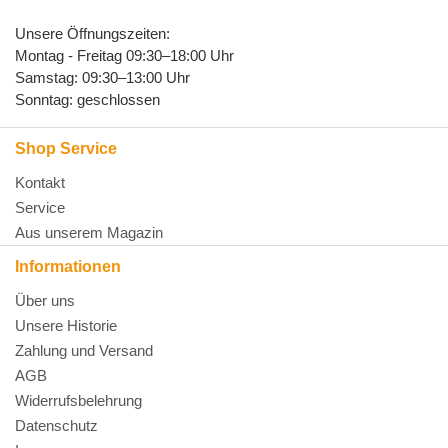
Unsere Öffnungszeiten:
Montag - Freitag 09:30–18:00 Uhr
Samstag: 09:30–13:00 Uhr
Sonntag: geschlossen
Shop Service
Kontakt
Service
Aus unserem Magazin
Informationen
Über uns
Unsere Historie
Zahlung und Versand
AGB
Widerrufsbelehrung
Datenschutz