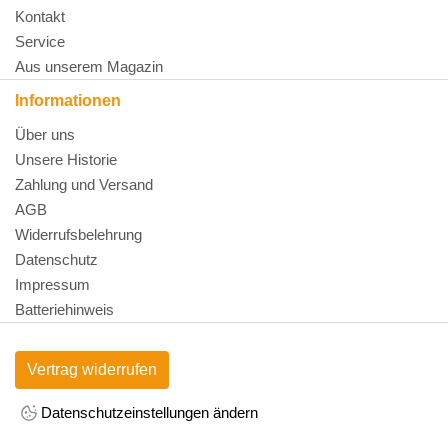
Kontakt
Service
Aus unserem Magazin
Informationen
Über uns
Unsere Historie
Zahlung und Versand
AGB
Widerrufsbelehrung
Datenschutz
Impressum
Batteriehinweis
Vertrag widerrufen
Datenschutzeinstellungen ändern