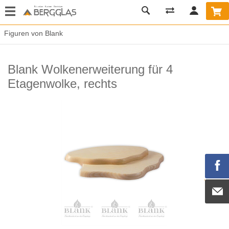
Figuren von Blank
Blank Wolkenerweiterung für 4
Etagenwolke, rechts