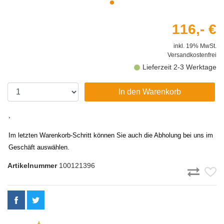
116,- €
inkl. 19% MwSt.
Versandkostenfrei
Lieferzeit 2-3 Werktage
In den Warenkorb
,
Im letzten Warenkorb-Schritt können Sie auch die Abholung bei uns im
Geschäft auswählen.
Artikelnummer
100121396