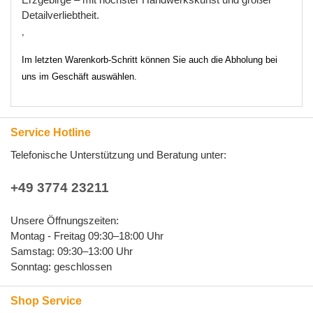
Detailverliebtheit
.
,
Im letzten Warenkorb-Schritt können Sie auch die Abholung bei
uns im Geschäft auswählen.
Service Hotline
Telefonische Unterstützung und Beratung unter:
+49 3774 23211
Unsere Öffnungszeiten:
Montag - Freitag 09:30–18:00 Uhr
Samstag: 09:30–13:00 Uhr
Sonntag: geschlossen
Shop Service