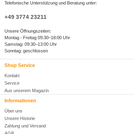
Telefonische Unterstützung und Beratung unter:
+49 3774 23211
Unsere Öffnungszeiten:
Montag - Freitag 09:30–18:00 Uhr
Samstag: 09:30–13:00 Uhr
Sonntag: geschlossen
Shop Service
Kontakt
Service
Aus unserem Magazin
Informationen
Über uns
Unsere Historie
Zahlung und Versand
AGB