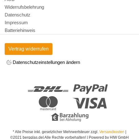
Widerrufsbelehrung
Datenschutz
Impressum
Batteriehinweis
Vertrag widerrufen
Datenschutzeinstellungen ändern
* Alle Preise inkl. gesetzlicher Mehrwertsteuer zzgl.
Versandkosten
|
©2021 bergglas.de| Alle Rechte vorbehalten! | Powered by HIW GmbH