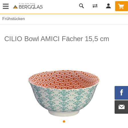
Frühstücken
CILIO Bowl AMICI Fächer 15,5 cm