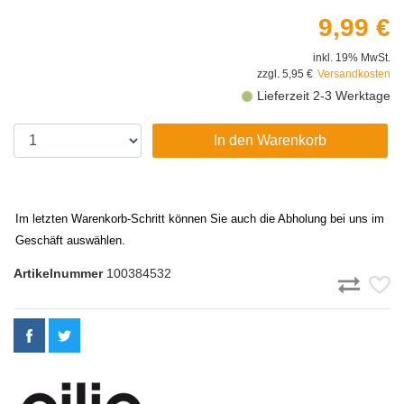
9,99 €
inkl. 19% MwSt.
zzgl. 5,95 €
Versandkosten
Lieferzeit 2-3 Werktage
In den Warenkorb
Im letzten Warenkorb-Schritt können Sie auch die Abholung bei uns im
Geschäft auswählen.
Artikelnummer
100384532