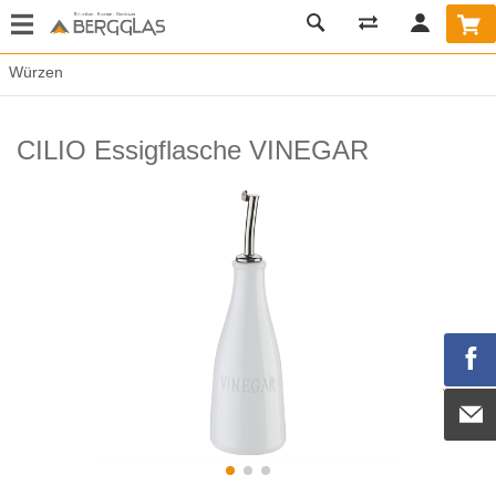
Würzen
CILIO Essigflasche VINEGAR