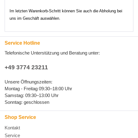
Im letzten Warenkorb-Schritt können Sie auch die Abholung bei
uns im Geschäft auswählen.
Service Hotline
Telefonische Unterstützung und Beratung unter:
+49 3774 23211
Unsere Öffnungszeiten:
Montag - Freitag 09:30–18:00 Uhr
Samstag: 09:30–13:00 Uhr
Sonntag: geschlossen
Shop Service
Kontakt
Service