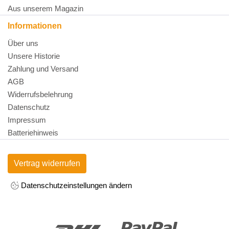
Aus unserem Magazin
Informationen
Über uns
Unsere Historie
Zahlung und Versand
AGB
Widerrufsbelehrung
Datenschutz
Impressum
Batteriehinweis
Vertrag widerrufen
Datenschutzeinstellungen ändern