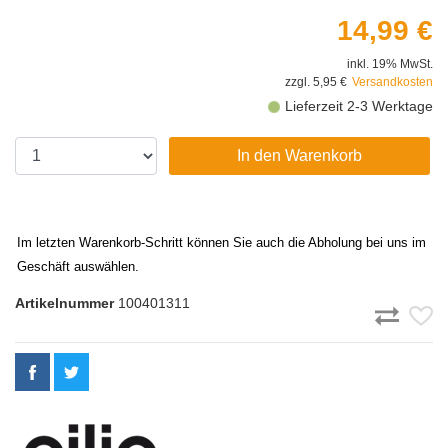
14,99 €
inkl. 19% MwSt.
zzgl. 5,95 €
Versandkosten
Lieferzeit 2-3 Werktage
In den Warenkorb
Im letzten Warenkorb-Schritt können Sie auch die Abholung bei uns im
Geschäft auswählen.
Artikelnummer
100401311