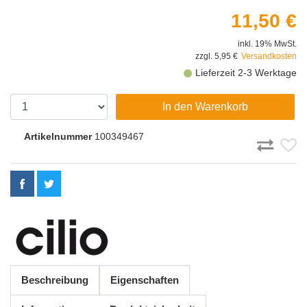
11,50 €
inkl. 19% MwSt.
zzgl. 5,95 €
Versandkosten
Lieferzeit 2-3 Werktage
In den Warenkorb
Artikelnummer
100349467
Beschreibung
Eigenschaften