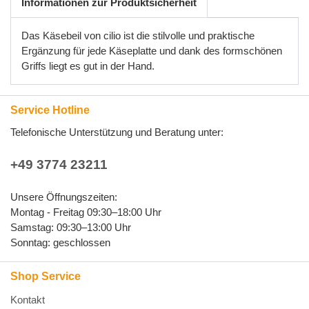
Informationen zur Produktsicherheit
Das Käsebeil von cilio ist die stilvolle und praktische
Ergänzung für jede Käseplatte und dank des formschönen
Griffs liegt es gut in der Hand.
Service Hotline
Telefonische Unterstützung und Beratung unter:
+49 3774 23211
Unsere Öffnungszeiten:
Montag - Freitag 09:30–18:00 Uhr
Samstag: 09:30–13:00 Uhr
Sonntag: geschlossen
Shop Service
Kontakt