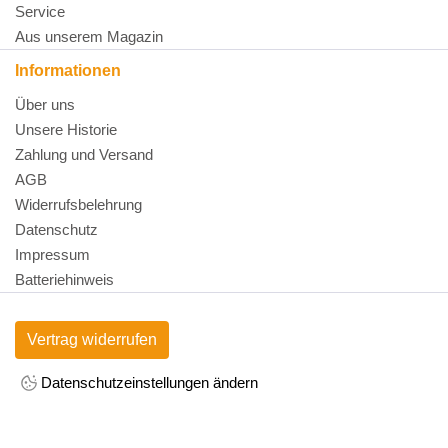
Service
Aus unserem Magazin
Informationen
Über uns
Unsere Historie
Zahlung und Versand
AGB
Widerrufsbelehrung
Datenschutz
Impressum
Batteriehinweis
Vertrag widerrufen
Datenschutzeinstellungen ändern