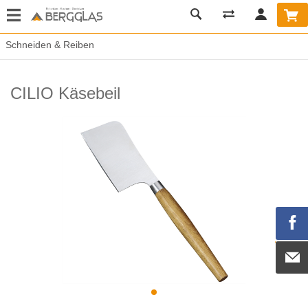
Schneiden & Reiben
CILIO Käsebeil