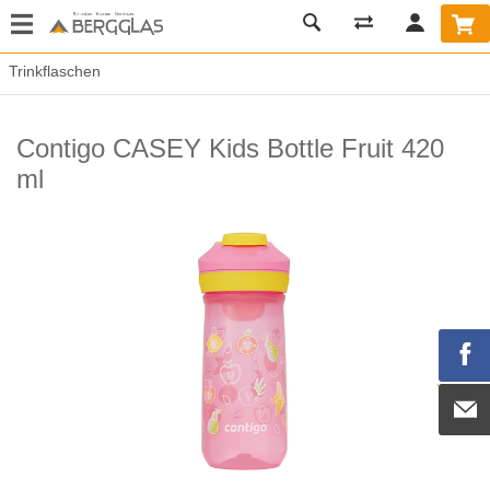
Trinkflaschen
Contigo CASEY Kids Bottle Fruit 420
ml