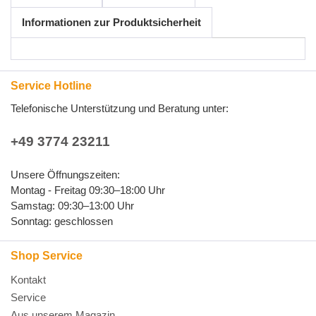
Informationen zur Produktsicherheit
Service Hotline
Telefonische Unterstützung und Beratung unter:
+49 3774 23211
Unsere Öffnungszeiten:
Montag - Freitag 09:30–18:00 Uhr
Samstag: 09:30–13:00 Uhr
Sonntag: geschlossen
Shop Service
Kontakt
Service
Aus unserem Magazin