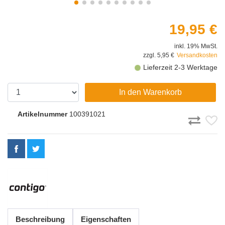
19,95 €
inkl. 19% MwSt.
zzgl. 5,95 €
Versandkosten
Lieferzeit 2-3 Werktage
In den Warenkorb
Artikelnummer
100391021
Beschreibung
Eigenschaften