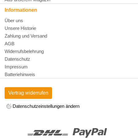
Informationen
Über uns
Unsere Historie
Zahlung und Versand
AGB
Widerrufsbelehrung
Datenschutz
Impressum
Batteriehinweis
Vertrag widerrufen
Datenschutzeinstellungen ändern