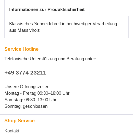
Informationen zur Produktsicherheit
Klassisches Schneidebrett in hochwertiger Verarbeitung
aus Massivholz
Service Hotline
Telefonische Unterstützung und Beratung unter:
+49 3774 23211
Unsere Öffnungszeiten:
Montag - Freitag 09:30–18:00 Uhr
Samstag: 09:30–13:00 Uhr
Sonntag: geschlossen
Shop Service
Kontakt