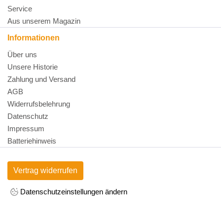
Service
Aus unserem Magazin
Informationen
Über uns
Unsere Historie
Zahlung und Versand
AGB
Widerrufsbelehrung
Datenschutz
Impressum
Batteriehinweis
Vertrag widerrufen
Datenschutzeinstellungen ändern