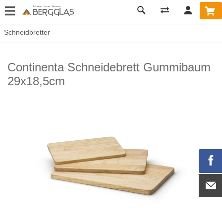
Schneidbretter
Continenta Schneidebrett Gummibaum
29x18,5cm