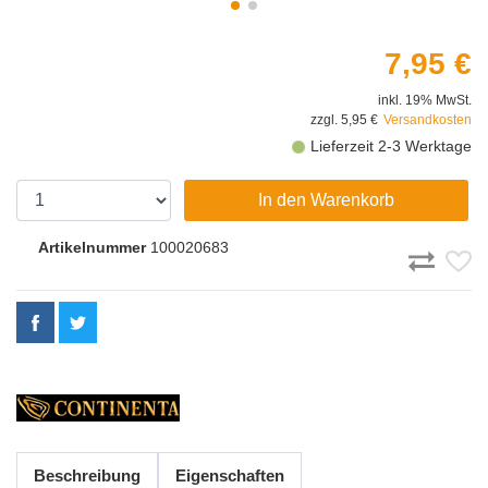
7,95 €
inkl. 19% MwSt.
zzgl. 5,95 €
Versandkosten
Lieferzeit 2-3 Werktage
In den Warenkorb
Artikelnummer
100020683
Beschreibung
Eigenschaften